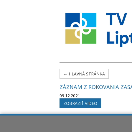
← HLAVNÁ STRÁNKA
ZÁZNAM Z ROKOVANIA ZAS
09.12.2021
ZOBRAZIŤ VIDEO